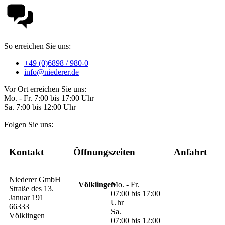
So erreichen Sie uns:
+49 (0)6898 / 980-0
info@niederer.de
Vor Ort erreichen Sie uns:
Mo. - Fr. 7:00 bis 17:00 Uhr
Sa. 7:00 bis 12:00 Uhr
Folgen Sie uns:
Kontakt
Öffnungszeiten
Anfahrt
Niederer GmbH
Völklingen
Mo. - Fr.
Straße des 13.
07:00 bis 17:00
Januar 191
Uhr
66333
Sa.
Völklingen
07:00 bis 12:00