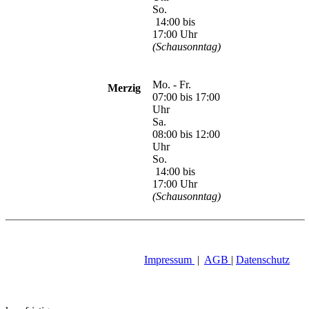
So.
14:00 bis
17:00 Uhr
(Schausonntag)
Mo. - Fr.
Merzig
07:00 bis 17:00
Uhr
Sa.
08:00 bis 12:00
Uhr
So.
14:00 bis
17:00 Uhr
(Schausonntag)
Impressum
|
AGB
|
Datenschutz