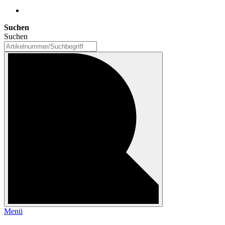
Suchen
Suchen
Menü