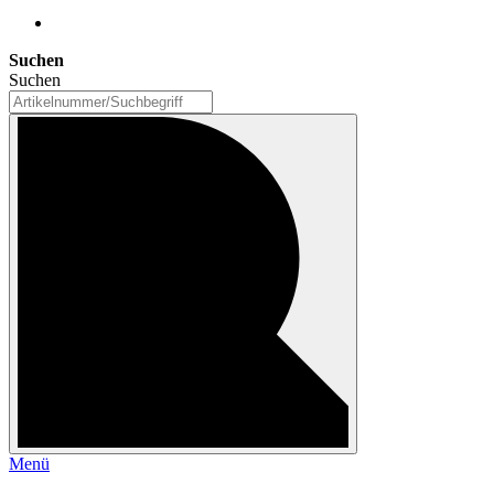
Suchen
Suchen
Menü