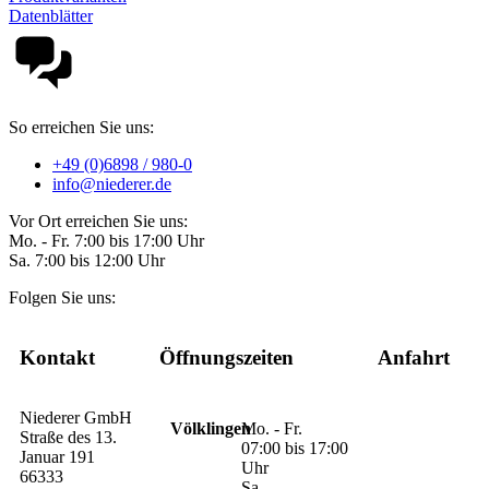
Datenblätter
So erreichen Sie uns:
+49 (0)6898 / 980-0
info@niederer.de
Vor Ort erreichen Sie uns:
Mo. - Fr. 7:00 bis 17:00 Uhr
Sa. 7:00 bis 12:00 Uhr
Folgen Sie uns:
Kontakt
Öffnungszeiten
Anfahrt
Niederer GmbH
Völklingen
Mo. - Fr.
Straße des 13.
07:00 bis 17:00
Januar 191
Uhr
66333
Sa.