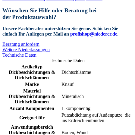
Wünschen Sie Hilfe oder Beratung bei
der Produktauswahl?
Unsere Fachberater unterstützen Sie gerne.
Schicken Sie
einfach Ihr Anliegen per Mail an
profishop@niederer.de
.
Beratung anfordern
Weitere Niederlassungen
Technische Daten
Technische Daten
Artikeltyp
Dickbeschichtungen &
Dichtschlämme
Dichtschlämmen
Marke
Knauf
Material
Dickbeschichtungen &
Mineralisch
Dichtschlämmen
Anzahl Komponenten
1-komponentig
Putzabdichtung auf Außenputze, die
Geeignet für
ins Erdreich einbinden
Anwendungsbereich
Dickbeschichtungen &
Boden; Wand