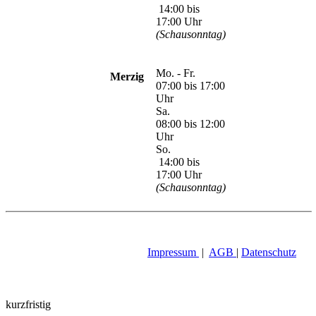
14:00 bis
17:00 Uhr
(Schausonntag)
Mo. - Fr.
Merzig
07:00 bis 17:00
Uhr
Sa.
08:00 bis 12:00
Uhr
So.
14:00 bis
17:00 Uhr
(Schausonntag)
Impressum
|
AGB
|
Datenschutz
kurzfristig