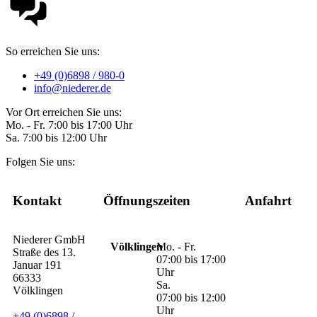
So erreichen Sie uns:
+49 (0)6898 / 980-0
info@niederer.de
Vor Ort erreichen Sie uns:
Mo. - Fr. 7:00 bis 17:00 Uhr
Sa. 7:00 bis 12:00 Uhr
Folgen Sie uns:
Kontakt
Öffnungszeiten
Anfahrt
Niederer GmbH
Völklingen
Mo. - Fr.
Straße des 13.
07:00 bis 17:00
Januar 191
Uhr
66333
Sa.
Völklingen
07:00 bis 12:00
Uhr
+49 (0)6898 /