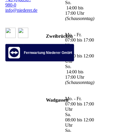
So.
980-0
14:00 bis
info@niederer.de
17:00 Uhr
(Schausonntag)
Mo. - Fr.
Zweibrücken
07:00 bis 17:00
Uhr
Sa.
Fernwartung Niederer GmbH
07:00 bis 12:00
Uhr
So.
14:00 bis
17:00 Uhr
(Schausonntag)
Mo. - Fr.
Wadgassen
07:00 bis 17:00
Uhr
Sa.
08:00 bis 12:00
Uhr
So.