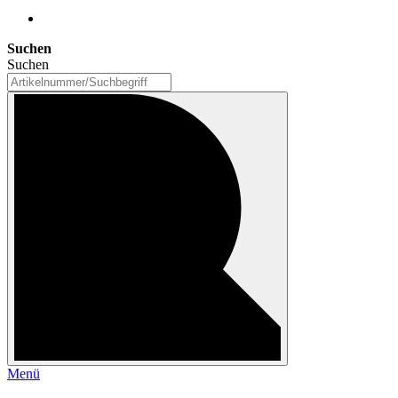
Suchen
Suchen
Menü