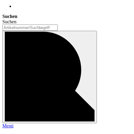
Suchen
Suchen
Menü