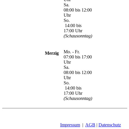
Sa.
08:00 bis 12:00
Uhr
So.
14:00 bis
17:00 Uhr
(Schausonntag)
Mo. - Fr.
Merzig
07:00 bis 17:00
Uhr
Sa.
08:00 bis 12:00
Uhr
So.
14:00 bis
17:00 Uhr
(Schausonntag)
Impressum
|
AGB
|
Datenschutz