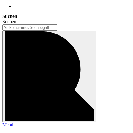
Suchen
Suchen
Menü