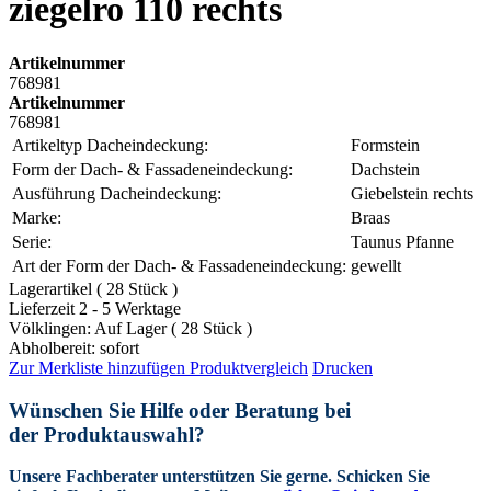
ziegelro 110 rechts
Artikelnummer
768981
Artikelnummer
768981
Artikeltyp Dacheindeckung:
Formstein
Form der Dach- & Fassadeneindeckung:
Dachstein
Ausführung Dacheindeckung:
Giebelstein rechts
Marke:
Braas
Serie:
Taunus Pfanne
Art der Form der Dach- & Fassadeneindeckung:
gewellt
Lagerartikel ( 28 Stück )
Lieferzeit 2 - 5 Werktage
Völklingen: Auf Lager ( 28 Stück )
Abholbereit: sofort
Zur Merkliste hinzufügen
Produktvergleich
Drucken
Wünschen Sie Hilfe oder Beratung bei
der Produktauswahl?
Unsere Fachberater unterstützen Sie gerne.
Schicken Sie