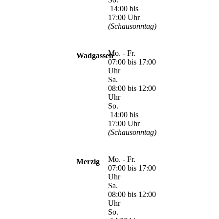
14:00 bis
17:00 Uhr
(Schausonntag)
Mo. - Fr.
Wadgassen
07:00 bis 17:00
Uhr
Sa.
08:00 bis 12:00
Uhr
So.
14:00 bis
17:00 Uhr
(Schausonntag)
Mo. - Fr.
Merzig
07:00 bis 17:00
Uhr
Sa.
08:00 bis 12:00
Uhr
So.